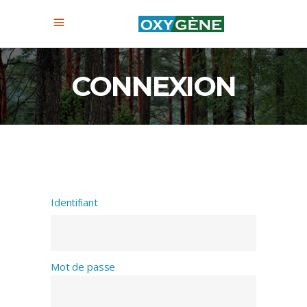
CONNEXION
Mot de passe