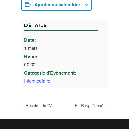
Ajouter au calendrier
DÉTAILS
Date :
1 mars
Heure :
00:00
Catégorie d’Évènement:
Intermédiaire
Réunion du CA
En Rang Donné