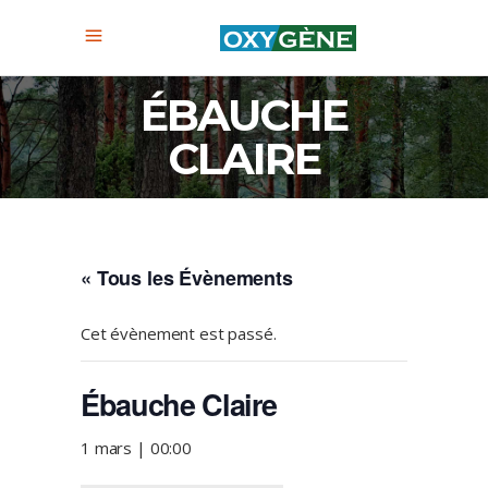
ÉBAUCHE
CLAIRE
« Tous les Évènements
Cet évènement est passé.
Ébauche Claire
1 mars | 00:00