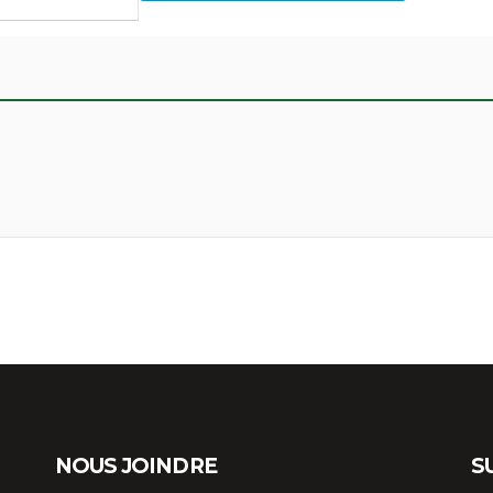
NOUS JOINDRE
S