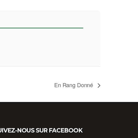
En Rang Donné
UIVEZ-NOUS SUR FACEBOOK