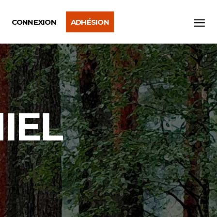
CONNEXION
ADHÉSION
IEL