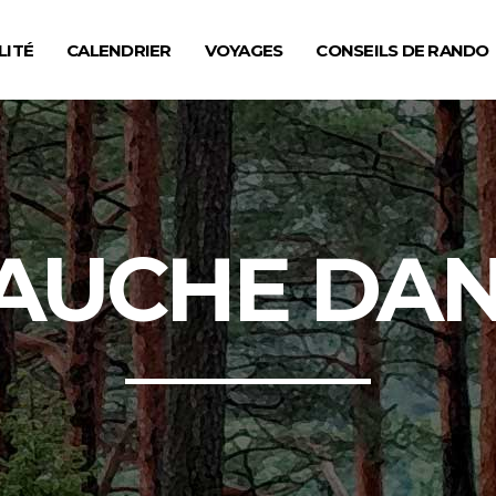
LITÉ
CALENDRIER
VOYAGES
CONSEILS DE RANDO
AUCHE DAN