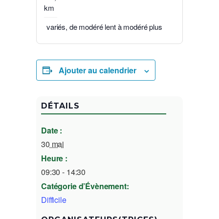
km
variés, de modéré lent à modéré plus
Ajouter au calendrier
DÉTAILS
Date :
30 mai
Heure :
09:30 - 14:30
Catégorie d’Évènement:
Difficile