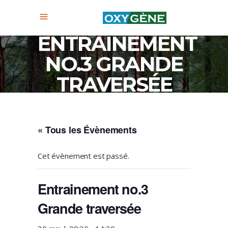
ENTRAINEMENT
NO.3 GRANDE
TRAVERSÉE
« Tous les Évènements
Cet évènement est passé.
Entrainement no.3
Grande traversée