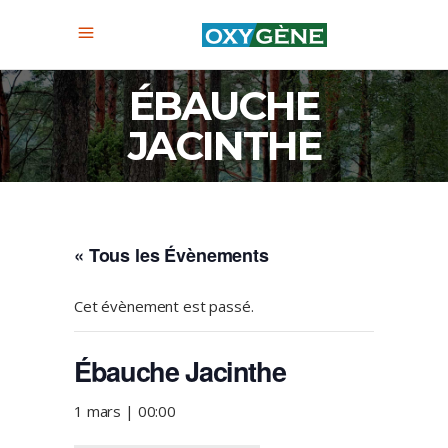
ÉBAUCHE
JACINTHE
« Tous les Évènements
Cet évènement est passé.
Ébauche Jacinthe
1 mars | 00:00