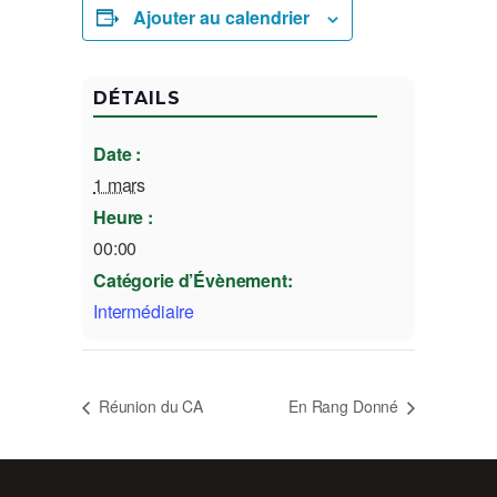
Ajouter au calendrier
DÉTAILS
Date :
1 mars
Heure :
00:00
Catégorie d’Évènement:
Intermédiaire
Réunion du CA
En Rang Donné