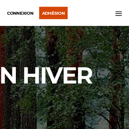
CONNEXION
ADHÉSION
ON HIVER