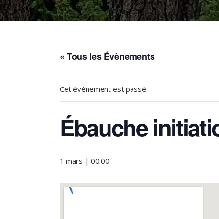
« Tous les Évènements
Cet évènement est passé.
Ébauche initiati
1 mars | 00:00