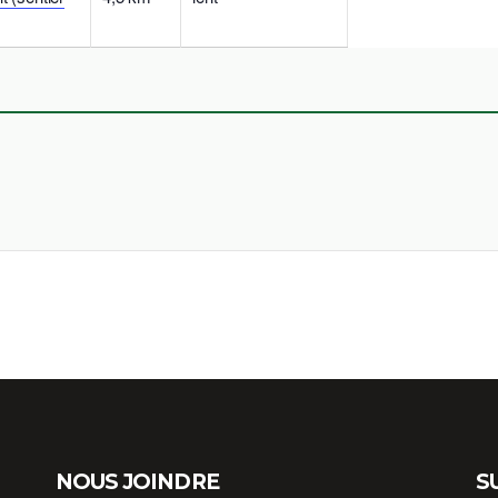
NOUS JOINDRE
S