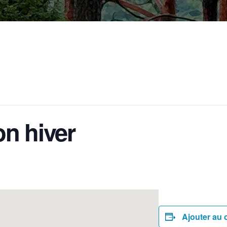
on hiver
Ajouter au 