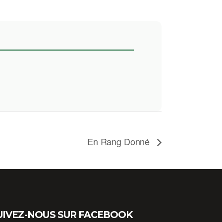
En Rang Donné
UIVEZ-NOUS SUR FACEBOOK