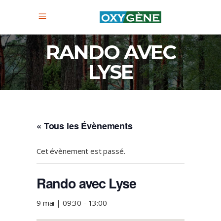
RANDO AVEC
LYSE
« Tous les Évènements
Cet évènement est passé.
Rando avec Lyse
9 mai | 09:30
-
13:00