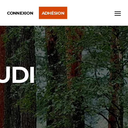
CONNEXION
ADHÉSION
UDI