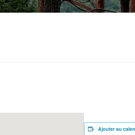
Ajouter au calen