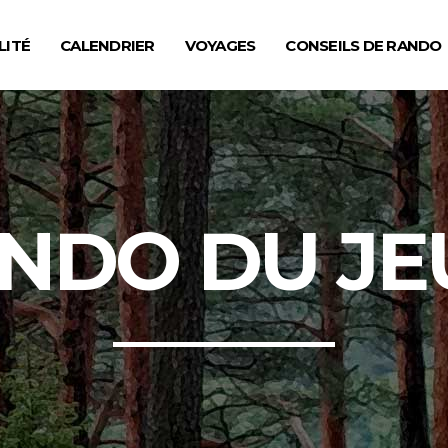
LITÉ
CALENDRIER
VOYAGES
CONSEILS DE RANDO
NDO DU JE