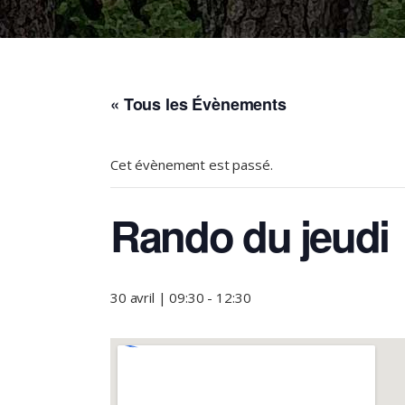
« Tous les Évènements
Cet évènement est passé.
Rando du jeudi
30 avril | 09:30
-
12:30