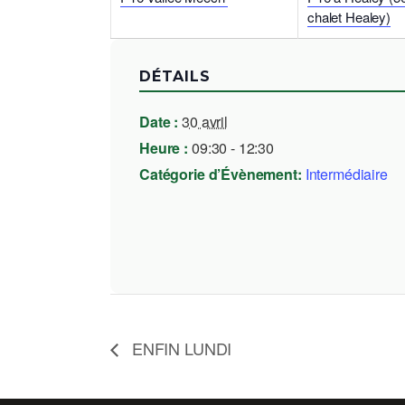
chalet Healey)
DÉTAILS
Date :
30 avril
Heure :
09:30 - 12:30
Catégorie d’Évènement:
Intermédiaire
ENFIN LUNDI