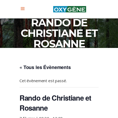
RANDO DE
CHRISTIANE ET
ROSANNE
« Tous les Évènements
Cet évènement est passé.
Rando de Christiane et
Rosanne