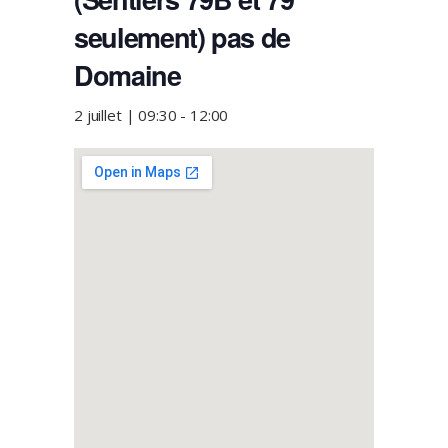
seulement) pas de
Domaine
2 juillet | 09:30
-
12:00