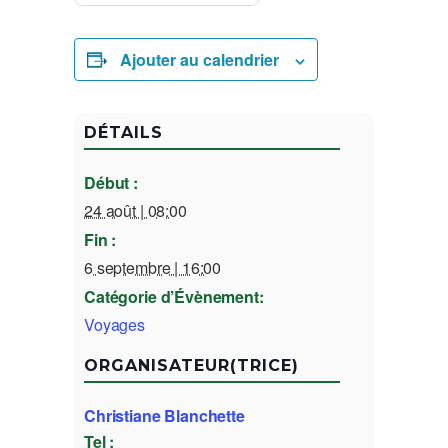
Ajouter au calendrier
DÉTAILS
Début :
24 août | 08:00
Fin :
6 septembre | 16:00
Catégorie d’Évènement:
Voyages
ORGANISATEUR(TRICE)
Christiane Blanchette
Tel :