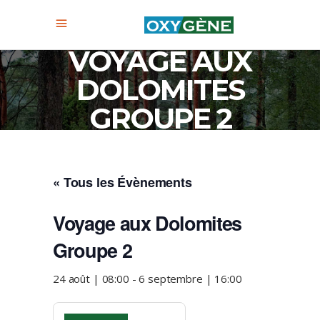
VOYAGE AUX
DOLOMITES
GROUPE 2
« Tous les Évènements
Voyage aux Dolomites
Groupe 2
24 août | 08:00
-
6 septembre | 16:00