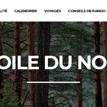
LITÉ
CALENDRIER
VOYAGES
CONSEILS DE RANDO
OILE DU N