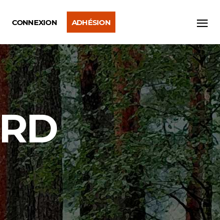
CONNEXION
ADHÉSION
ORD