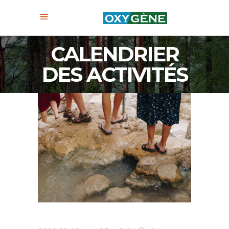
CALENDRIER
DES ACTIVITÉS