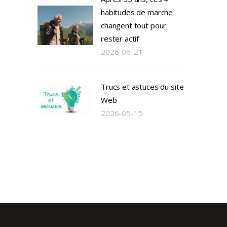
habitudes de marche
changent tout pour
rester actif
2026-06-21
Trucs et astuces du site
Web
2026-05-15