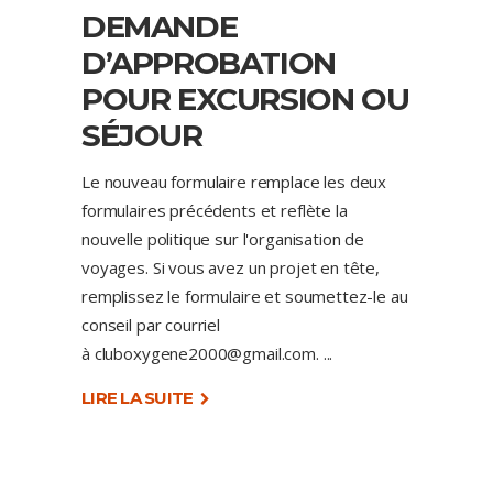
DEMANDE
D’APPROBATION
POUR EXCURSION OU
SÉJOUR
Le nouveau formulaire remplace les deux
formulaires précédents et reflète la
nouvelle politique sur l'organisation de
voyages. Si vous avez un projet en tête,
remplissez le formulaire et soumettez-le au
conseil par courriel
à cluboxygene2000@gmail.com.
LIRE LA SUITE